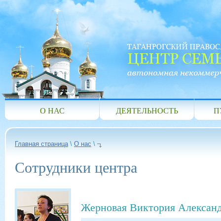
О НАС
ДЕЯТЕЛЬНОСТЬ
П
Главная страница
\
О нас
\
Сотрудники центра
Жерновая Виктория Алексан