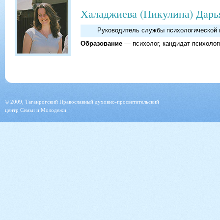
Халаджиева (Никулина) Дарь
Руководитель службы психологической
Образование
— психолог, кандидат психолог
© 2009, Таганрогский Православный духовно-просветительский
центр Семьи и Молодежи