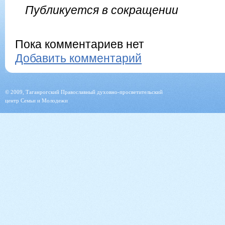
Публикуется в сокращении
Пока комментариев нет
Добавить комментарий
© 2009, Таганрогский Православный духовно-просветительский
центр Семьи и Молодежи