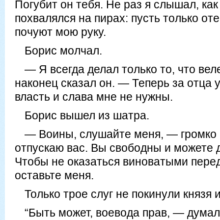
Погубит он тебя. Не раз я слышал, как
похвалялся на пирах: пусть только оте
почуют мою руку.
Борис молчал.
— Я всегда делал только то, что ве
наконец сказал он. — Теперь за отца 
власть и слава мне не нужны.
Борис вышел из шатра.
— Воины, слушайте меня, — громко 
отпускаю вас. Вы свободны и можете д
Чтобы не оказаться виноватыми пере
оставьте меня.
Только трое слуг не покинули князя 
“Быть может, воевода прав, — думал