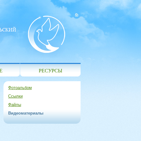
Е
РЕСУРСЫ
Фотоальбом
Ссылки
Файлы
Видеоматериалы