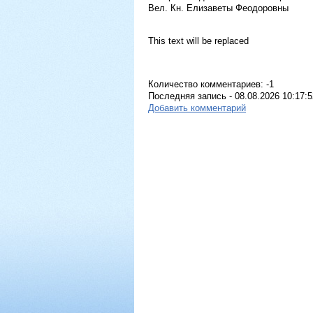
Вел. Кн. Елизаветы Феодоровны
This text will be replaced
Количество комментариев: -1
Последняя запись - 08.08.2026 10:17:5
Добавить комментарий